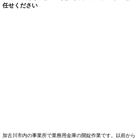
任せください
加古川市内の事業所で業務用金庫の開錠作業です。以前から