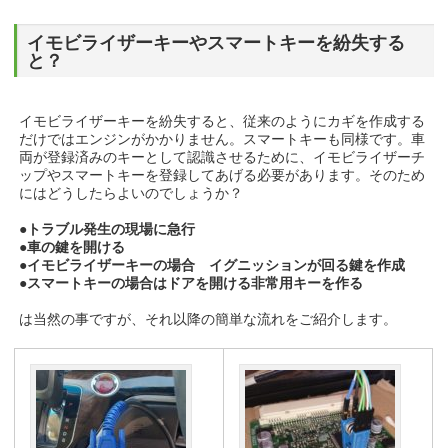
イモビライザーキーやスマートキーを紛失する
と？
イモビライザーキーを紛失すると、従来のようにカギを作成する
だけではエンジンがかかりません。スマートキーも同様です。車
両が登録済みのキーとして認識させるために、イモビライザーチ
ップやスマートキーを登録してあげる必要があります。そのため
にはどうしたらよいのでしょうか？
●トラブル発生の現場に急行
●車の鍵を開ける
●イモビライザーキーの場合 イグニッションが回る鍵を作成
●スマートキーの場合はドアを開ける非常用キーを作る
は当然の事ですが、それ以降の簡単な流れをご紹介します。