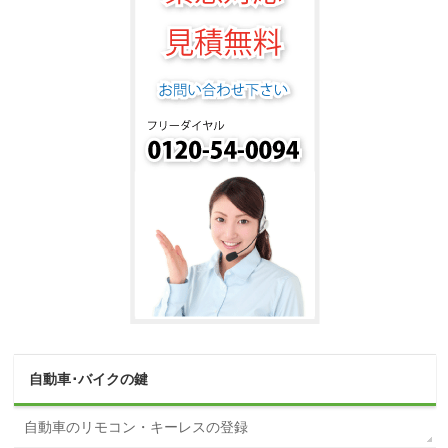
自動車･バイクの鍵
自動車のリモコン・キーレスの登録