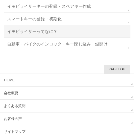
イモビライザーキーの登録・スペアキー作成
スマートキーの登録・初期化
イモビライザーってなに？
自動車・バイクのインロック・キー閉じ込み・鍵開け
PAGETOP
HOME
会社概要
よくある質問
お客様の声
サイトマップ