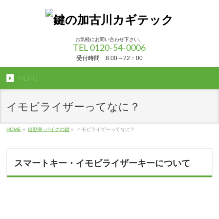
お気軽にお問い合わせ下さい。
TEL 0120-54-0006
受付時間 8:00～22：00
MENU
イモビライザーってなに？
HOME
»
自動車･バイクの鍵
»
イモビライザーってなに？
スマートキー・イモビライザーキーについて