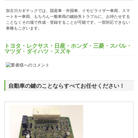
加古川カギテックでは、国産車・外国車、イモビライザー車両、スマ
ートキー車両、もちろん一般車両の鍵紛失トラブルに、お待たせする
ことなくその場で作成・登録することが可能です。一部対応できない
車種もございます。
トヨタ・レクサス・日産・ホンダ・三菱・スバル・
マツダ・ダイハツ・スズキ
自動車の鍵のことならすべてお任せください！